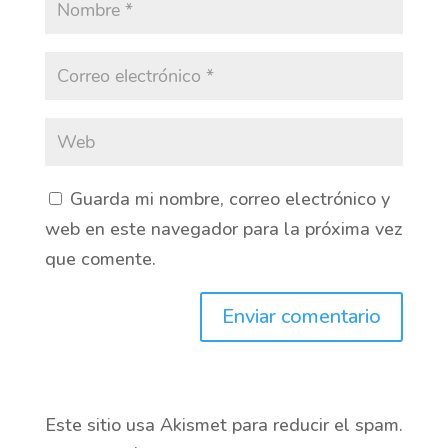
Guarda mi nombre, correo electrónico y
web en este navegador para la próxima vez
que comente.
Este sitio usa Akismet para reducir el spam.