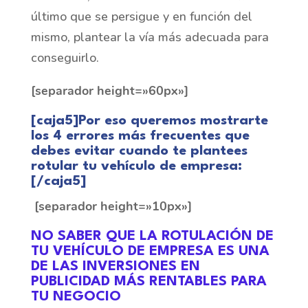
último que se persigue y en función del
mismo, plantear la vía más adecuada para
conseguirlo.
[separador height=»60px»]
[caja5]Por eso queremos mostrarte
los 4 errores más frecuentes que
debes evitar cuando te plantees
rotular tu vehículo de empresa
:
[/caja5]
[separador height=»10px»]
NO SABER QUE LA ROTULACIÓN DE
TU VEHÍCULO DE EMPRESA ES UNA
DE LAS INVERSIONES EN
PUBLICIDAD MÁS RENTABLES PARA
TU NEGOCIO