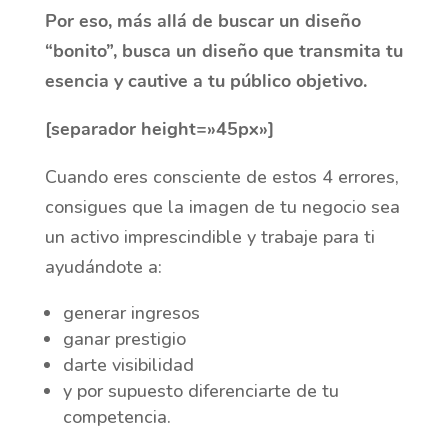
Por eso, más allá de buscar un diseño
“bonito”, busca un diseño que transmita tu
esencia y cautive a tu público objetivo.
[separador height=»45px»]
Cuando eres consciente de estos 4 errores,
consigues que la imagen de tu negocio sea
un activo imprescindible y trabaje para ti
ayudándote a:
generar ingresos
ganar prestigio
darte visibilidad
y por supuesto diferenciarte de tu
competencia.