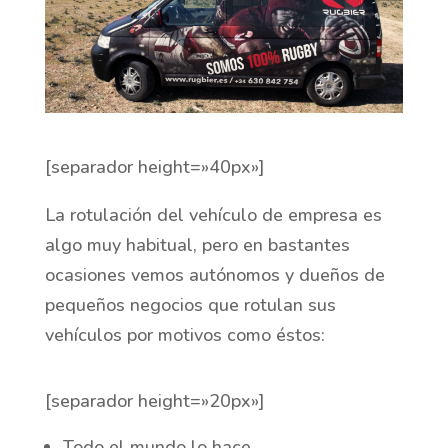
[separador height=»40px»]
La rotulación del vehículo de empresa es
algo muy habitual, pero en bastantes
ocasiones vemos autónomos y dueños de
pequeños negocios que rotulan sus
vehículos por motivos como éstos:
[separador height=»20px»]
Todo el mundo lo hace