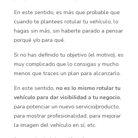
En este sentido, es más que probable que
cuando te plantees rotular tu vehículo, lo
hagas sin más, sin haberte parado a pensar
porqué y/o para qué.
Si no has definido tu objetivo (el motivo), es
muy complicado que lo consigas y mucho
menos que traces un plan para alcanzarlo.
En este sentido,
no es lo mismo rotular tu
vehículo para dar visibilidad a tu negocio
,
para potenciar un nuevo servicio/producto,
para mostrar profesionalidad, para mejorar
la imagen del vehículo en sí, etc.