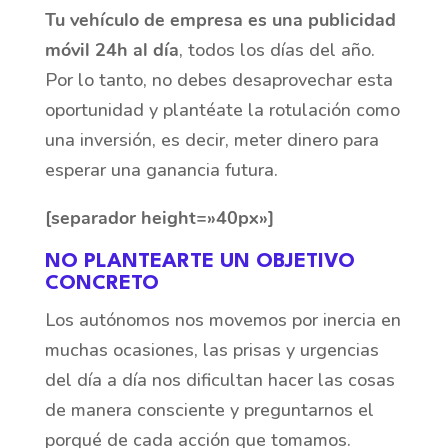
Tu vehículo de empresa es una publicidad
móvil 24h al día
, todos los días del año.
Por lo tanto, no debes desaprovechar esta
oportunidad y plantéate la rotulación como
una inversión, es decir, meter dinero para
esperar una ganancia futura.
[separador height=»40px»]
NO PLANTEARTE UN OBJETIVO
CONCRETO
Los autónomos nos movemos por inercia en
muchas ocasiones, las prisas y urgencias
del día a día nos dificultan hacer las cosas
de manera consciente y preguntarnos el
porqué de cada acción que tomamos.