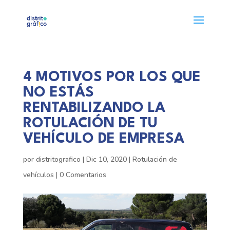
4 MOTIVOS POR LOS QUE
NO ESTÁS
RENTABILIZANDO LA
ROTULACIÓN DE TU
VEHÍCULO DE EMPRESA
por
distritografico
|
Dic 10, 2020
|
Rotulación de
vehículos
|
0 Comentarios