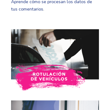
Aprende cómo se procesan los datos de
tus comentarios
.