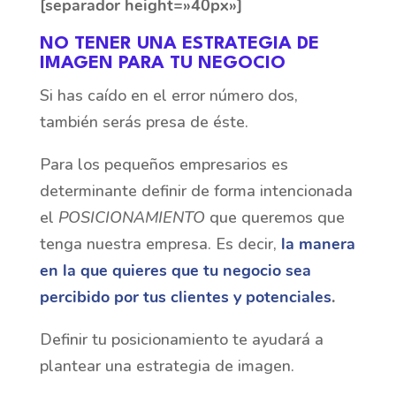
[separador height=»40px»]
NO TENER UNA ESTRATEGIA DE
IMAGEN PARA TU NEGOCIO
Si has caído en el error número dos,
también serás presa de éste.
Para los pequeños empresarios es
determinante definir de forma intencionada
el
POSICIONAMIENTO
que queremos que
tenga nuestra empresa. Es decir,
la manera
en la que quieres que tu negocio sea
percibido por tus clientes y potenciales
.
Definir tu posicionamiento te ayudará a
plantear una estrategia de imagen.