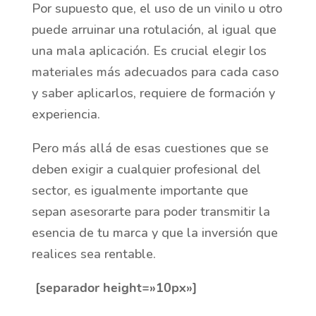
Por supuesto que, el uso de un vinilo u otro
puede arruinar una rotulación, al igual que
una mala aplicación. Es crucial elegir los
materiales más adecuados para cada caso
y saber aplicarlos, requiere de formación y
experiencia.
Pero más allá de esas cuestiones que se
deben exigir a cualquier profesional del
sector, es igualmente importante que
sepan asesorarte para poder transmitir la
esencia de tu marca y que la inversión que
realices sea rentable.
[separador height=»10px»]