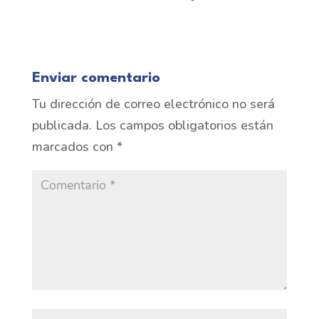
Enviar comentario
Tu dirección de correo electrónico no será
publicada.
Los campos obligatorios están
marcados con
*