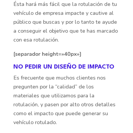
Ésta hará más fácil que la rotulación de tu
vehículo de empresa impacte y cautive al
público que buscas y por lo tanto te ayude
a conseguir el objetivo que te has marcado
con esa rotulación.
[separador height=»40px»]
NO PEDIR UN DISEÑO DE IMPACTO
Es frecuente que muchos clientes nos
pregunten por la “calidad” de los
materiales que utilizamos para la
rotulación, y pasen por alto otros detalles
como el impacto que puede generar su
vehículo rotulado.