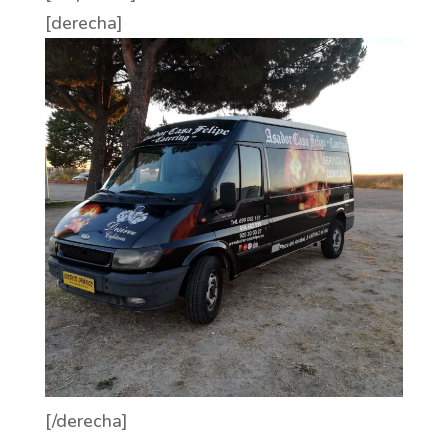
[derecha]
[/derecha]