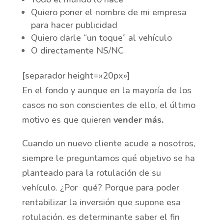
Quiero poner el nombre de mi empresa
para hacer publicidad
Quiero darle “un toque” al vehículo
O directamente NS/NC
[separador height=»20px»]
En el fondo y aunque en la mayoría de los
casos no son conscientes de ello, el último
motivo es que quieren
vender más.
Cuando un nuevo cliente acude a nosotros,
siempre le preguntamos qué objetivo se ha
planteado para la rotulación de su
vehículo. ¿Por qué? Porque para poder
rentabilizar la inversión que supone esa
rotulación, es determinante saber el fin