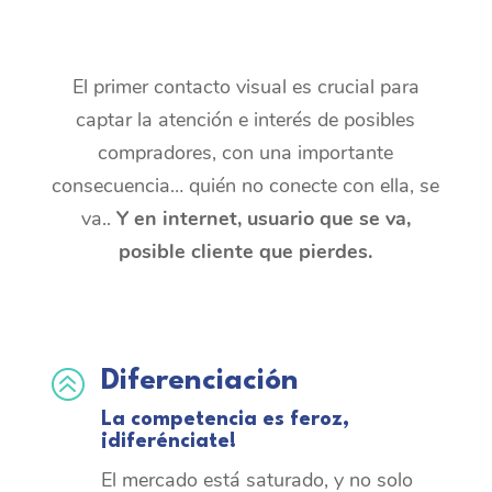
El primer contacto visual es crucial para
captar la atención e interés de posibles
compradores, con una importante
consecuencia… quién no conecte con ella, se
va..
Y en internet, usuario que se va,
posible cliente que pierdes.
>
Diferenciación
La competencia es feroz,
¡diferénciate!
El mercado está saturado, y no solo