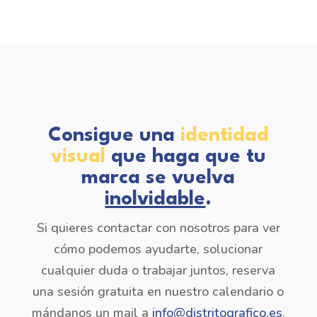
Consigue una
identidad
visual
que haga que tu
marca se vuelva
inolvidable
.
Si quieres contactar con nosotros para ver
cómo podemos ayudarte, solucionar
cualquier duda o trabajar juntos, reserva
una sesión gratuita en nuestro calendario o
mándanos un mail a
info@distritografico.es
.