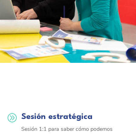
A
Sesión estratégica
Sesión 1:1 para saber cómo podemos