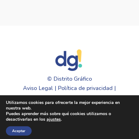
©
Distrito Gráfico
Aviso Legal
|
Política de privacidad
|
Cookies
Utilizamos cookies para ofrecerte la mejor experiencia en
nuestra web.
Puedes aprender más sobre qué cookies utilizamos o
desactivarlas en los
ajustes
.
Aceptar