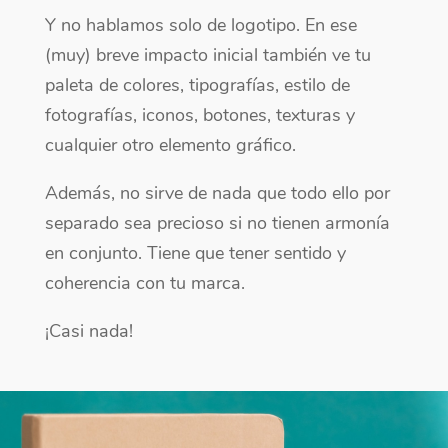
Y no hablamos solo de logotipo. En ese
(muy) breve impacto inicial también ve tu
paleta de colores, tipografías, estilo de
fotografías, iconos, botones, texturas y
cualquier otro elemento gráfico.
Además, no sirve de nada que todo ello por
separado sea precioso si no tienen armonía
en conjunto. Tiene que tener sentido y
coherencia con tu marca.
¡Casi nada!