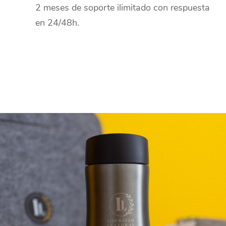
2 meses de soporte ilimitado con respuesta
en 24/48h.