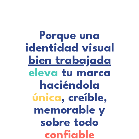
Porque una
identidad visual
bien trabajada
eleva
tu marca
haciéndola
única
, creíble,
memorable y
sobre todo
confiable