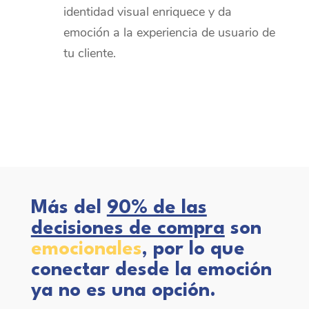
identidad visual enriquece y da
emoción a la experiencia de usuario de
tu cliente.
Más del
90% de las
decisiones de compra
son
emocionales
, por lo que
conectar desde la emoción
ya no es una opción.