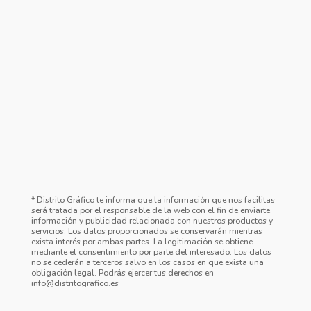
* Distrito Gráfico te informa que la información que nos facilitas
será tratada por el responsable de la web con el fin de enviarte
información y publicidad relacionada con nuestros productos y
servicios. Los datos proporcionados se conservarán mientras
exista interés por ambas partes. La legitimación se obtiene
mediante el consentimiento por parte del interesado. Los datos
no se cederán a terceros salvo en los casos en que exista una
obligación legal. Podrás ejercer tus derechos en
info@distritografico.es