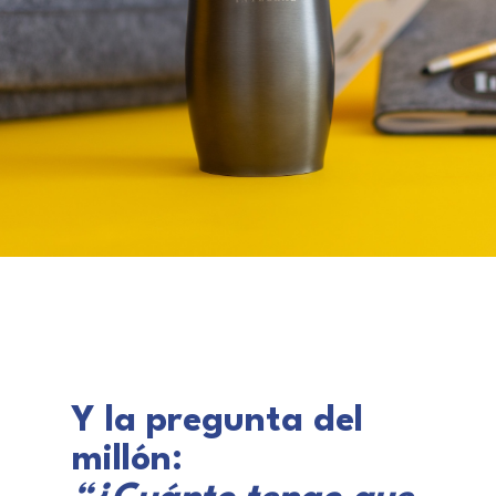
Y la pregunta del
millón: