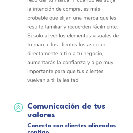
recordar tu marca. Y cuando les surja
la intención de compra, es más
probable que elijan una marca que les
resulte familiar y recuerden fácilmente.
Si solo al ver los elementos visuales de
tu marca, los clientes los asocian
directamente a ti o a tu negocio,
aumentarás la confianza y algo muy
importante para que tus clientes
vuelvan a ti: la lealtad.
>
Comunicación de tus
valores
Conecta con clientes alineados
contigo