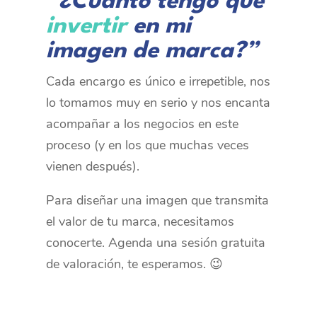
“¿Cuánto tengo que
invertir
en mi
imagen de marca?”
Cada encargo es único e irrepetible, nos
lo tomamos muy en serio y nos encanta
acompañar a los negocios en este
proceso (y en los que muchas veces
vienen después).
Para diseñar una imagen que transmita
el valor de tu marca, necesitamos
conocerte. Agenda una sesión gratuita
de valoración, te esperamos. 😉