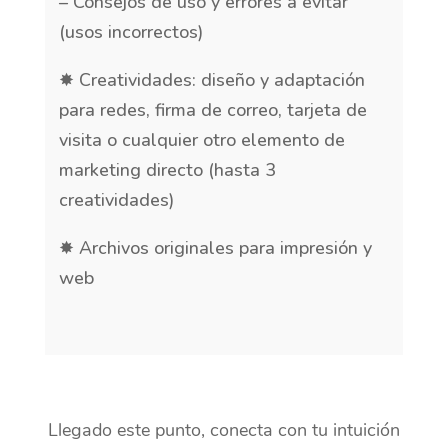
– Consejos de uso y errores a evitar
(usos incorrectos)
✸ Creatividades: diseño y adaptación
para redes, firma de correo, tarjeta de
visita o cualquier otro elemento de
marketing directo (hasta 3
creatividades)
✸ Archivos originales para impresión y
web
Llegado este punto, conecta con tu intuición