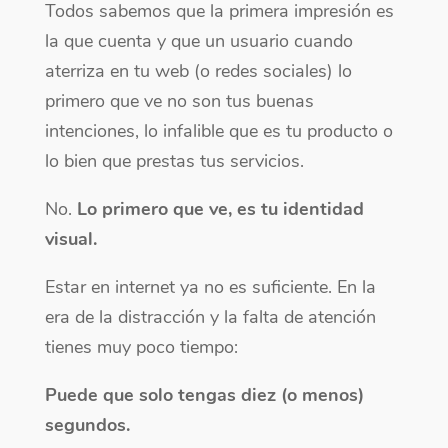
Todos sabemos que la primera impresión es
la que cuenta y que un usuario cuando
aterriza en tu web (o redes sociales) lo
primero que ve no son tus buenas
intenciones, lo infalible que es tu producto o
lo bien que prestas tus servicios.
No.
Lo primero que ve, es tu identidad
visual.
Estar en internet ya no es suficiente. En la
era de la distracción y la falta de atención
tienes muy poco tiempo:
Puede que solo tengas diez (o menos)
segundos.