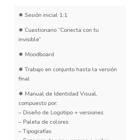
✸ Sesión inicial 1:1
✸ Cuestionario “Conecta con tu
invisible”
✸ Moodboard
✸ Trabajo en conjunto hasta la versión
final
✸ Manual de Identidad Visual,
compuesto por:
– Diseño de Logotipo + versiones
– Paleta de colores
– Tipografías