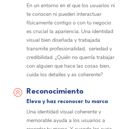
En un entorno en el que los usuarios ni
te conocen ni pueden interactuar
físicamente contigo o con tu negocio
es crucial la apariencia. Una identidad
visual bien diseñada y trabajada
transmite profesionalidad, seriedad y
credibilidad. ¿Quién no querría trabajar
con alguien que hace las cosas bien,
cuida los detalles y es coherente?
>
Reconocimiento
Eleva y haz reconocer tu marca
Una identidad visual coherente y
memorable ayuda a los usuarios a