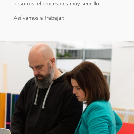
nosotros, el proceso es muy sencillo:
Así vamos a trabajar: