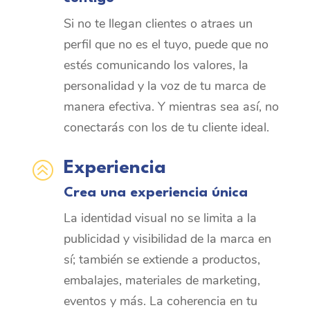
Si no te llegan clientes o atraes un
perfil que no es el tuyo, puede que no
estés comunicando los valores, la
personalidad y la voz de tu marca de
manera efectiva. Y mientras sea así, no
conectarás con los de tu cliente ideal.
>
Experiencia
Crea una experiencia única
La identidad visual no se limita a la
publicidad y visibilidad de la marca en
sí; también se extiende a productos,
embalajes, materiales de marketing,
eventos y más. La coherencia en tu