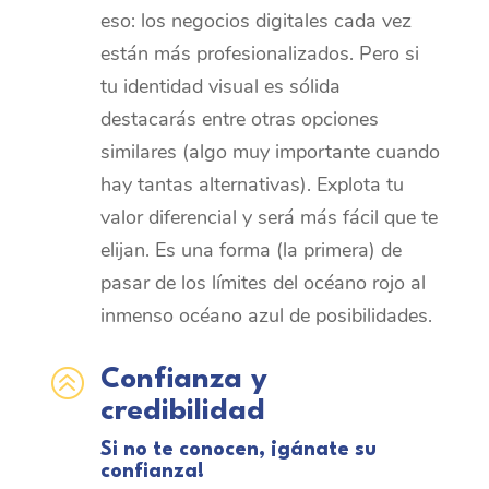
eso: los negocios digitales cada vez
están más profesionalizados. Pero si
tu identidad visual es sólida
destacarás entre otras opciones
similares (algo muy importante cuando
hay tantas alternativas). Explota tu
valor diferencial y será más fácil que te
elijan. Es una forma (la primera) de
pasar de los límites del océano rojo al
inmenso océano azul de posibilidades.
>
Confianza y
credibilidad
Si no te conocen, ¡gánate su
confianza!