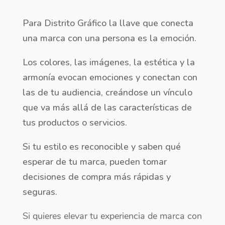
Para Distrito Gráfico la llave que conecta
una marca con una persona es la emoción.
Los colores, las imágenes, la estética y la
armonía evocan emociones y conectan con
las de tu audiencia, creándose un vínculo
que va más allá de las características de
tus productos o servicios.
Si tu estilo es reconocible y saben qué
esperar de tu marca, pueden tomar
decisiones de compra más rápidas y
seguras.
Si quieres elevar tu experiencia de marca con