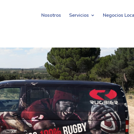
Nosotros
Servicios
Negocios Loca