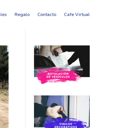
les
Regalo
Contacto
Cafe Virtual