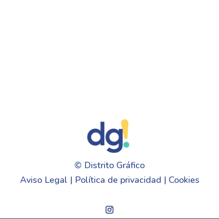
©
Distrito Gráfico
Aviso Legal
|
Política de privacidad
|
Cookies