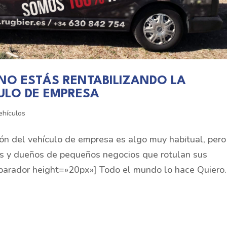
NO ESTÁS RENTABILIZANDO LA
ULO DE EMPRESA
ehículos
ón del vehículo de empresa es algo muy habitual, pero
 y dueños de pequeños negocios que rotulan sus
parador height=»20px»] Todo el mundo lo hace Quiero..