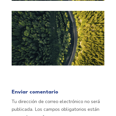
Enviar comentario
Tu dirección de correo electrónico no será
publicada.
Los campos obligatorios están