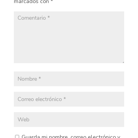
marcados con
*
Guarda mi nombre, correo electrónico y