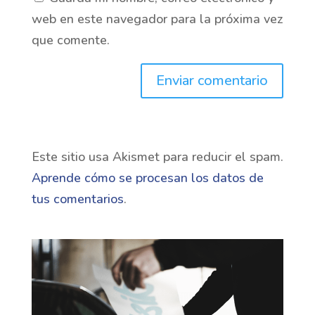
web en este navegador para la próxima vez
que comente.
Este sitio usa Akismet para reducir el spam.
Aprende cómo se procesan los datos de
tus comentarios
.