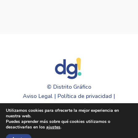
©
Distrito Gráfico
Aviso Legal
|
Política de privacidad
|
Cookies
Utilizamos cookies para ofrecerte la mejor experiencia en
nuestra web.
Puedes aprender más sobre qué cookies utilizamos o
desactivarlas en los
ajustes
.