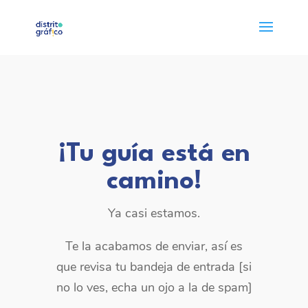
¡Tu guía está en
camino!
Ya casi estamos.
Te la acabamos de enviar, así es
que revisa tu bandeja de entrada [si
no lo ves, echa un ojo a la de spam]